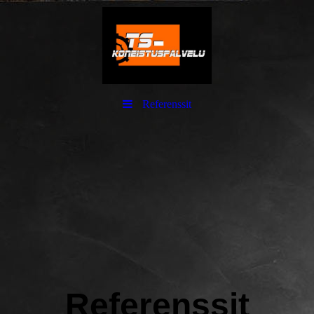
Referenssit
Referenssit